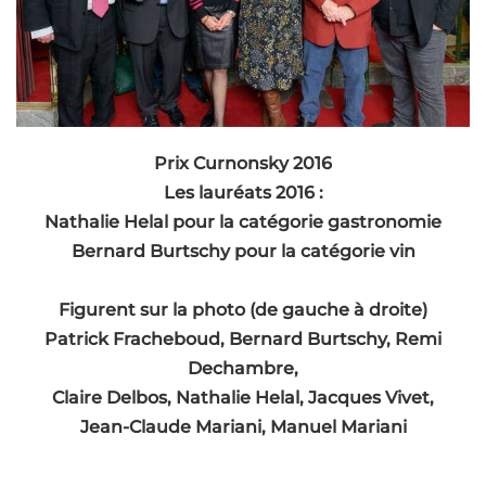
Prix Curnonsky 2016
Les lauréats 2016 :
Nathalie Helal pour la catégorie gastronomie
Bernard Burtschy pour la catégorie vin
Figurent sur la photo (de gauche à droite)
Patrick Fracheboud, Bernard Burtschy, Remi
Dechambre,
Claire Delbos, Nathalie Helal, Jacques Vivet,
Jean-Claude Mariani, Manuel Mariani