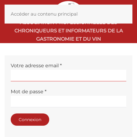
MENU
Accéder au contenu principal
ASSOCIATION PROFESSIONNELLE DES
CHRONIQUEURS ET INFORMATEURS DE LA
GASTRONOMIE ET DU VIN
Votre adresse email
*
Mot de passe
*
Connexion