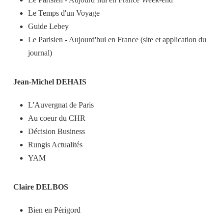
Le Temps d'un Voyage
Guide Lebey
Le Parisien - Aujourd'hui en France (site et application du
journal)
Jean-Michel DEHAIS
L'Auvergnat de Paris
Au coeur du CHR
Décision Business
Rungis Actualités
YAM
Claire DELBOS
Bien en Périgord