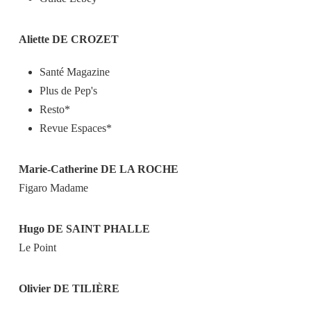
Aliette DE CROZET
Santé Magazine
Plus de Pep's
Resto*
Revue Espaces*
Marie-Catherine DE LA ROCHE
Figaro Madame
Hugo DE SAINT PHALLE
Le Point
Olivier DE TILIÈRE