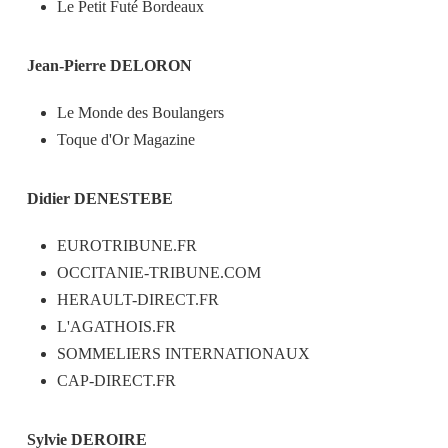
Le Petit Futé Bordeaux
Jean-Pierre DELORON
Le Monde des Boulangers
Toque d'Or Magazine
Didier DENESTEBE
EUROTRIBUNE.FR
OCCITANIE-TRIBUNE.COM
HERAULT-DIRECT.FR
L'AGATHOIS.FR
SOMMELIERS INTERNATIONAUX
CAP-DIRECT.FR
Sylvie DEROIRE