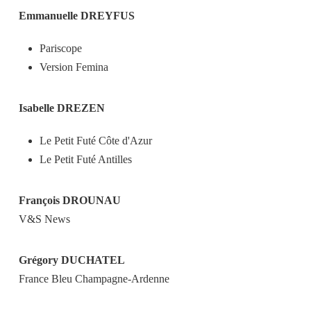
Emmanuelle DREYFUS
Pariscope
Version Femina
Isabelle DREZEN
Le Petit Futé Côte d'Azur
Le Petit Futé Antilles
François DROUNAU
V&S News
Grégory DUCHATEL
France Bleu Champagne-Ardenne