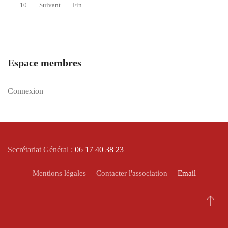
10
Suivant
Fin
Espace membres
Connexion
Secrétariat Général :
06 17 40 38 23
Mentions légales
Contacter l'association
Email