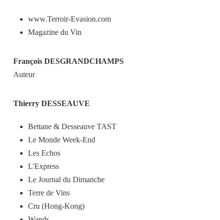
www.Terroir-Evasion.com
Magazine du Vin
François DESGRANDCHAMPS
Auteur
Thierry DESSEAUVE
Bettane & Desseauve TAST
Le Monde Week-End
Les Echos
L'Express
Le Journal du Dimanche
Terre de Vins
Cru (Hong-Kong)
Wands