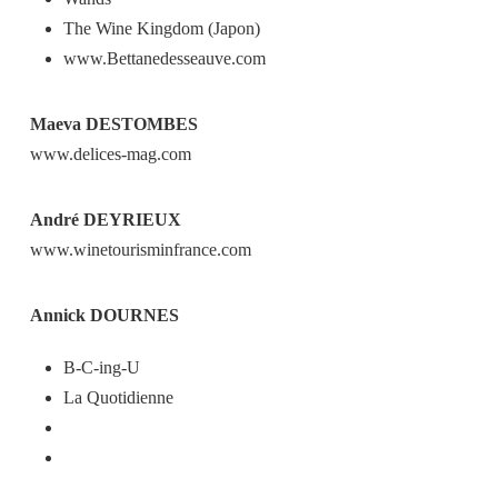
The Wine Kingdom (Japon)
www.Bettanedesseauve.com
Maeva DESTOMBES
www.delices-mag.com
André DEYRIEUX
www.winetourisminfrance.com
Annick DOURNES
B-C-ing-U
La Quotidienne