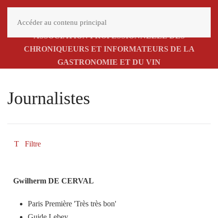
MENU
Accéder au contenu principal
ASSOCIATION PROFESSIONNELLE DES
CHRONIQUEURS ET INFORMATEURS DE LA
GASTRONOMIE ET DU VIN
Journalistes
Filtre
Gwilherm DE CERVAL
Paris Première 'Très très bon'
Guide Lebey