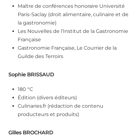
Maître de conférences honoraire Université
Paris-Saclay (droit alimentaire, culinaire et de
la gastronomie)
Les Nouvelles de l’Institut de la Gastronomie
Française
Gastronomie Française, Le Courrier de la
Guilde des Terroirs
Sophie BRISSAUD
180 °C
Édition (divers éditeurs)
Culinaries.fr (rédaction de contenu
producteurs et produits)
Gilles BROCHARD