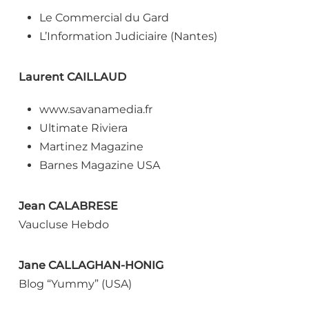
Le Commercial du Gard
L’Information Judiciaire (Nantes)
Laurent CAILLAUD
www.savanamedia.fr
Ultimate Riviera
Martinez Magazine
Barnes Magazine USA
Jean CALABRESE
Vaucluse Hebdo
Jane CALLAGHAN-HONIG
Blog “Yummy” (USA)