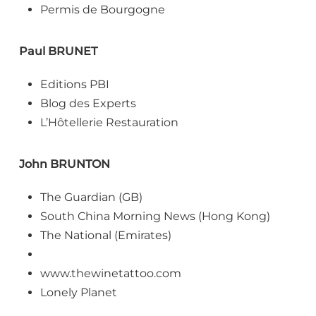
Permis de Bourgogne
Paul BRUNET
Editions PBI
Blog des Experts
L’Hôtellerie Restauration
John BRUNTON
The Guardian (GB)
South China Morning News (Hong Kong)
The National (Emirates)
www.thewinetattoo.com
Lonely Planet