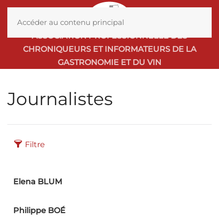
MENU
Accéder au contenu principal
ASSOCIATION PROFESSIONNELLE DES
CHRONIQUEURS ET INFORMATEURS DE LA
GASTRONOMIE ET DU VIN
Journalistes
Filtre
Elena BLUM
Philippe BOÉ