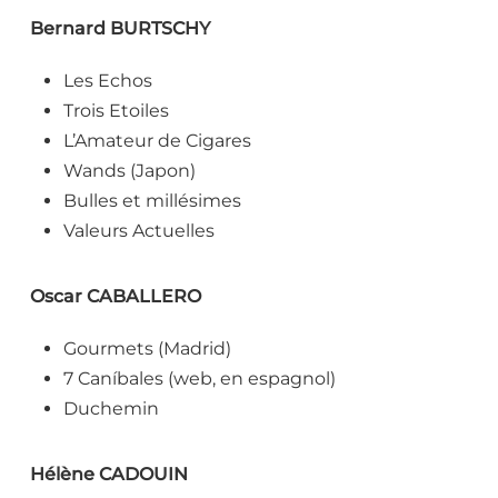
Bernard BURTSCHY
Les Echos
Trois Etoiles
L’Amateur de Cigares
Wands (Japon)
Bulles et millésimes
Valeurs Actuelles
Oscar CABALLERO
Gourmets (Madrid)
7 Caníbales (web, en espagnol)
Duchemin
Hélène CADOUIN