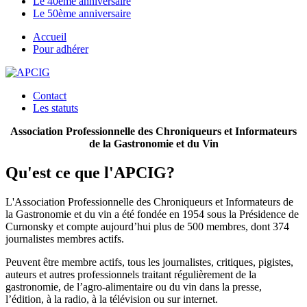
Le 40eme anniversaire
Le 50ème anniversaire
Accueil
Pour adhérer
Contact
Les statuts
Association Professionnelle des Chroniqueurs et Informateurs
de la Gastronomie et du Vin
Qu'est ce que l'APCIG?
L'Association Professionnelle des Chroniqueurs et Informateurs de
la Gastronomie et du vin a été fondée en 1954 sous la Présidence de
Curnonsky et compte aujourd’hui plus de 500 membres, dont 374
journalistes membres actifs.
Peuvent être membre actifs, tous les journalistes, critiques, pigistes,
auteurs et autres professionnels traitant régulièrement de la
gastronomie, de l’agro-alimentaire ou du vin dans la presse,
l’édition, à la radio, à la télévision ou sur internet.