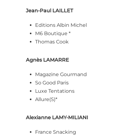
Jean-Paul LAILLET
Editions Albin Michel
M6 Boutique *
Thomas Cook
Agnès LAMARRE
Magazine Gourmand
So Good Paris
Luxe Tentations
Allure(S)*
Alexianne LAMY-MILIANI
France Snacking