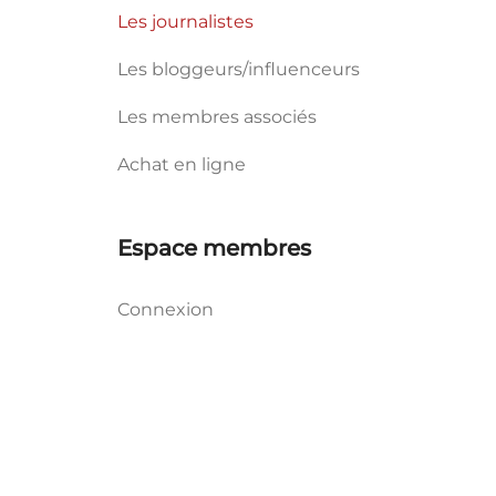
Les journalistes
Les bloggeurs/influenceurs
Les membres associés
Achat en ligne
Espace membres
Connexion