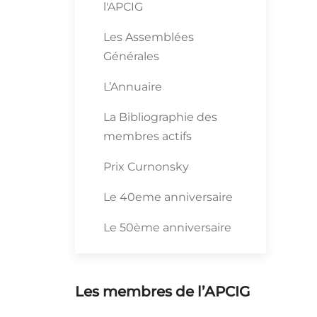
l'APCIG
Les Assemblées
Générales
L’Annuaire
La Bibliographie des
membres actifs
Prix Curnonsky
Le 40eme anniversaire
Le 50ème anniversaire
Les membres de l’APCIG