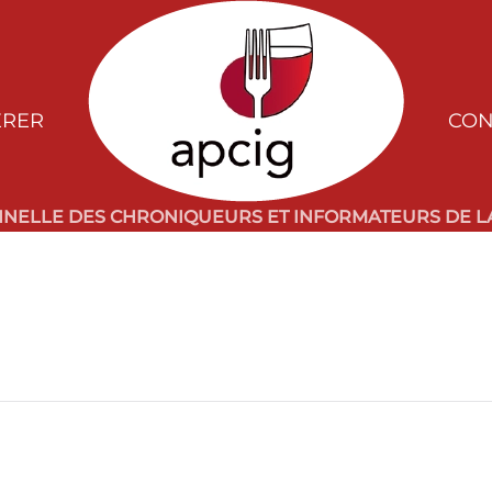
ÉRER
CON
NNELLE DES CHRONIQUEURS ET INFORMATEURS DE LA