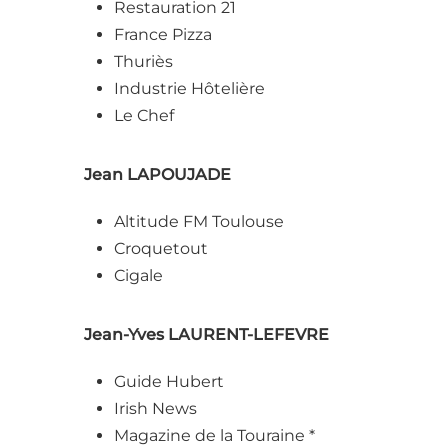
Restauration 21
France Pizza
Thuriès
Industrie Hôtelière
Le Chef
Jean LAPOUJADE
Altitude FM Toulouse
Croquetout
Cigale
Jean-Yves LAURENT-LEFEVRE
Guide Hubert
Irish News
Magazine de la Touraine *