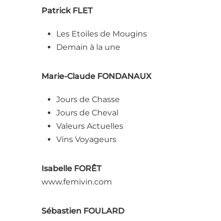
Patrick FLET
Les Etoiles de Mougins
Demain à la une
Marie-Claude FONDANAUX
Jours de Chasse
Jours de Cheval
Valeurs Actuelles
Vins Voyageurs
Isabelle FORÊT
www.femivin.com
Sébastien FOULARD