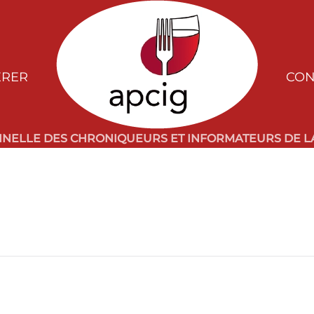
ÉRER
CON
NNELLE DES CHRONIQUEURS ET INFORMATEURS DE LA