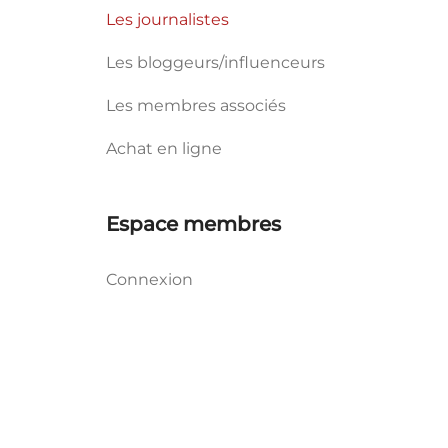
Les journalistes
Les bloggeurs/influenceurs
Les membres associés
Achat en ligne
Espace membres
Connexion