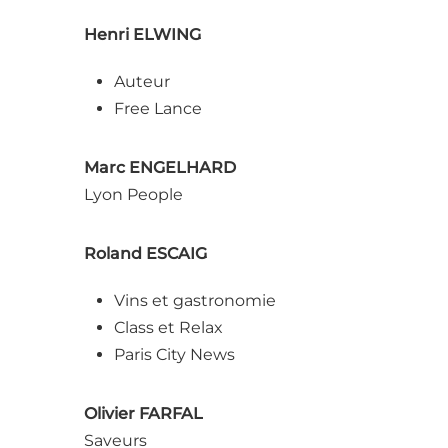
Henri ELWING
Auteur
Free Lance
Marc ENGELHARD
Lyon People
Roland ESCAIG
Vins et gastronomie
Class et Relax
Paris City News
Olivier FARFAL
Saveurs