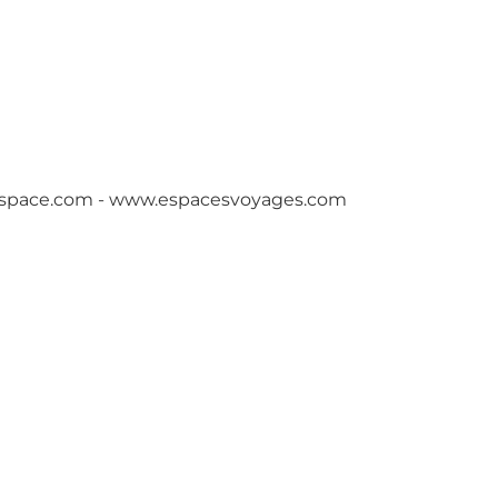
lspace.com - www.espacesvoyages.com