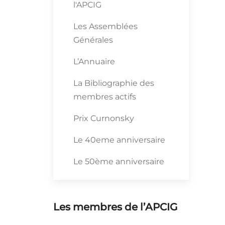
l'APCIG
Les Assemblées
Générales
L’Annuaire
La Bibliographie des
membres actifs
Prix Curnonsky
Le 40eme anniversaire
Le 50ème anniversaire
Les membres de l’APCIG