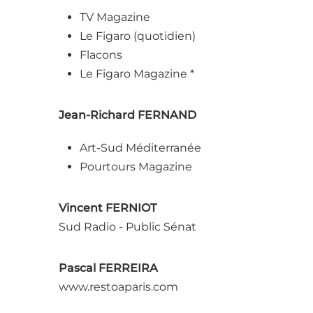
TV Magazine
Le Figaro (quotidien)
Flacons
Le Figaro Magazine *
Jean-Richard FERNAND
Art-Sud Méditerranée
Pourtours Magazine
Vincent FERNIOT
Sud Radio - Public Sénat
Pascal FERREIRA
www.restoaparis.com